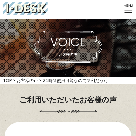
I-DESK
VOICE
お客様の声
TOP
>
お客様の声
>
24時間使用可能なので便利だった
ご利用いただいたお客様の声