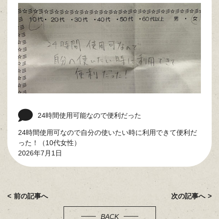
24時間使用可能なので便利だった
24時間使用可なので自分の使いたい時に利用できて便利だ
った！（10代女性）
2026年7月1日
前の記事へ
次の記事へ
BACK