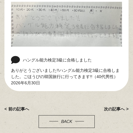
ハングル能力検定3級に合格しました
ありがとうございました!!ハングル能力検定3級に合格しま
した。ごほうびの韓国旅行に行ってきます!!（40代男性）
2026年6月30日
前の記事へ
次の記事へ
BACK