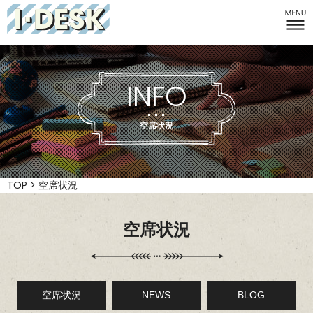
I-DESK
INFO
空席状況
TOP
>
空席状況
空席状況
空席状況
NEWS
BLOG