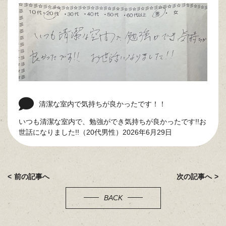
清潔な室内で気持ちが良かったです！！
いつも清潔な室内で、勉強ができ気持ちが良かったです!!お
世話になりました!!（20代男性）2026年6月29日
前の記事へ
次の記事へ
BACK