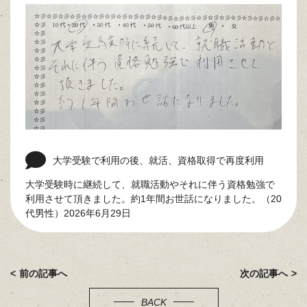
大学受験で利用の後、就活、資格取得で再度利用
大学受験時に継続して、就職活動やそれに伴う資格勉強で
利用させて頂きました。約1年間お世話になりました。（20
代男性）2026年6月29日
前の記事へ
次の記事へ
BACK