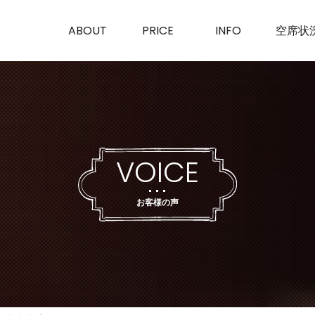
SK
ABOUT
PRICE
INFO
空席状
VOICE
お客様の声