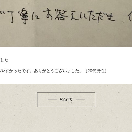
ました
やすかったです。ありがとうございました。（20代男性）
BACK