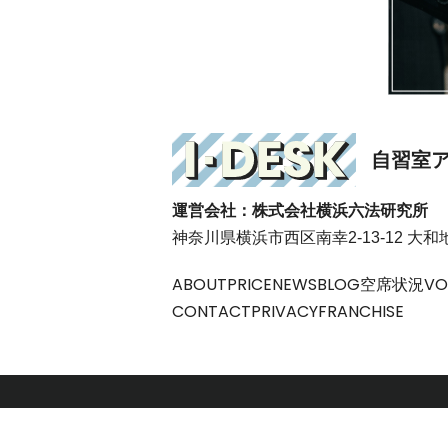
自習室
運営会社：株式会社横浜六法研究所
神奈川県横浜市西区南幸2-13-12 大
ABOUT
PRICE
NEWS
BLOG
空席状況
VO
CONTACT
PRIVACY
FRANCHISE