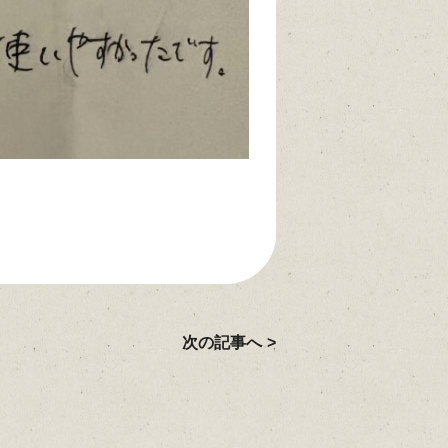
次の記事へ