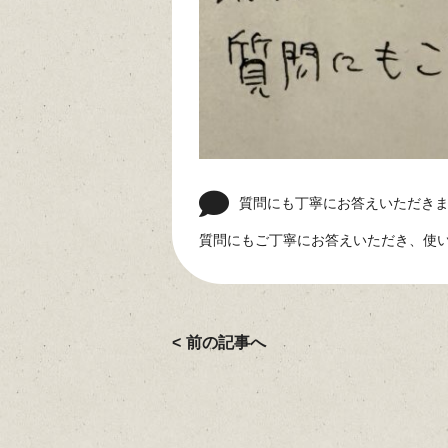
質問にも丁寧にお答えいただき
質問にもご丁寧にお答えいただき、使い
前の記事へ