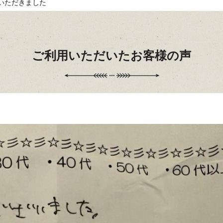
いただきました
ご利用いただいたお客様の声