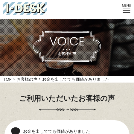
I-DESK
VOICE
お客様の声
TOP
>
お客様の声
>
お金を出してでも価値がありました
ご利用いただいたお客様の声
お金を出してでも価値がありました