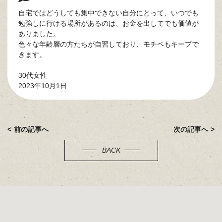
自宅ではどうしても集中できない自分にとって、いつでも
勉強しに行ける場所があるのは、お金を出してでも価値が
ありました。
色々な年齢層の方たちが自習しており、モチベもキープで
きます。
30代女性
2023年10月1日
前の記事へ
次の記事へ
BACK