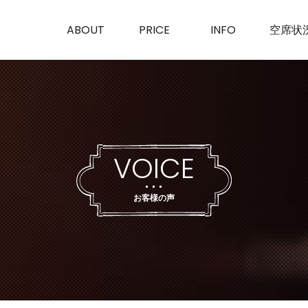
SK
ABOUT
PRICE
INFO
空席状
VOICE
お客様の声