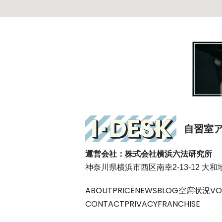
自習室
運営会社：株式会社横浜六法研究所
神奈川県横浜市西区南幸2-13-12 大
ABOUT
PRICE
NEWS
BLOG
空席状況
VO
CONTACT
PRIVACY
FRANCHISE